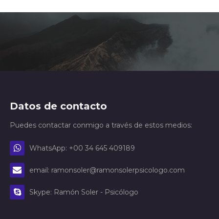
Datos de contacto
Puedes contactar conmigo a través de estos medios:
WhatsApp: +00 34 645 409189
email: ramonsoler@ramonsolerpsicologo.com
Skype: Ramón Soler - Psicólogo