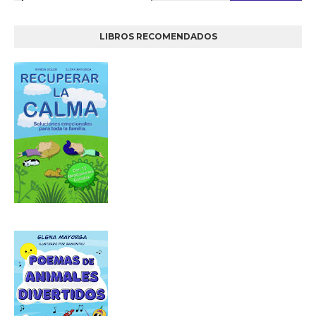
LIBROS RECOMENDADOS