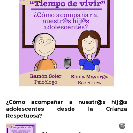
¿Cómo acompañar a nuestr@s hij@s
adolescentes desde la Crianza
Respetuosa?