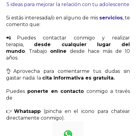
5 ideas para mejorar la relación con tu adolescente
Si estás interesada/o en alguno de mis
servicios
, te
comento que:
📲
Puedes contactar conmigo y realizar
terapia,
desde cualquier lugar del
mundo
.
Trabajo
online
desde hace más de 10
años.
👌
Aprovecha para comentarme tus dudas sin
gastar nada: la
cita informativa es gratuita.
Puedes
ponerte en contacto
conmigo a través
de
👉
Whatsapp
(pincha en el icono para chatear
directamente conmigo)
.