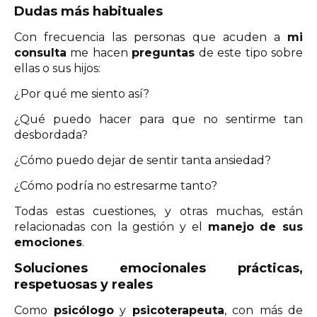
Dudas más
habituales
Con frecuencia las personas que acuden a
mi
consulta
me hacen
preguntas
de este tipo sobre
ellas o sus hijos:
¿Por qué me siento así?
¿Qué puedo hacer para que no sentirme tan
desbordada?
¿Cómo puedo dejar de sentir tanta ansiedad?
¿Cómo podría no estresarme tanto?
Todas estas cuestiones, y otras muchas, están
relacionadas con la gestión y el
manejo de sus
emociones
.
Soluciones emocionales prácticas,
respetu
osas y reales
Como
psicólogo
y
psicoterapeuta
, con más de