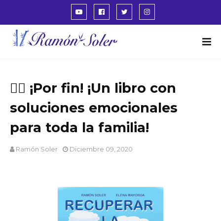
🙋‍♀️ ¡Por fin! ¡Un libro con
soluciones emocionales
para toda la familia!
Ramón Soler
Diciembre 09, 2020