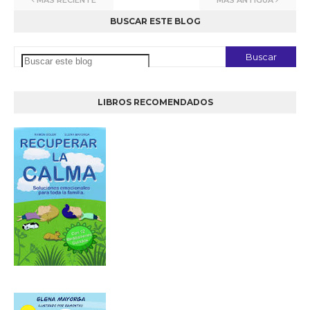
MÁS RECIENTE
MÁS ANTIGUA
BUSCAR ESTE BLOG
LIBROS RECOMENDADOS