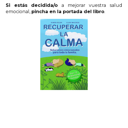
Si estás decidida/o
a mejorar vuestra salud
emocional,
pincha en la portada del libro
.