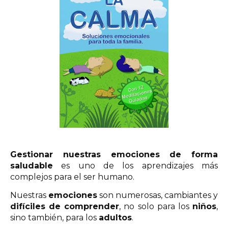
Gestionar nuestras emociones de forma
saludable
es uno de los aprendizajes más
complejos para el ser humano.
Nuestras
emociones
son numerosas, cambiantes y
difíciles de comprender
, no solo para los
niños
,
sino también, para los
adultos
.