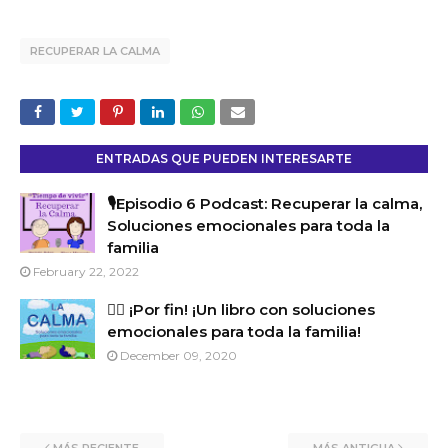
RECUPERAR LA CALMA
ENTRADAS QUE PUEDEN INTERESARTE
🎙️Episodio 6 Podcast: Recuperar la calma,
Soluciones emocionales para toda la
familia
February 22, 2022
🙋‍♀️ ¡Por fin! ¡Un libro con soluciones
emocionales para toda la familia!
December 09, 2020