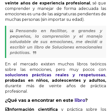
veinte años de experiencia profesional
, sé que
comprender y manejar de forma adecuada las
emociones es una de las asignaturas pendientes de
muchas personas (sin importar su edad).
Pensando en facilitar, a grandes y
pequeños, la comprensión y el manejo
saludable de sus emociones, me decidí a
escribir un libro de Soluciones emocionales
prácticas.
En el mercado existen muchos libros teóricos
sobre las emociones, pero muy pocos con
soluciones prácticas reales y respetuosas
,
probadas en niños, adolescentes y adultos,
durante más de veinte años de práctica
profesional.
¿Qué vas a encontrar en este
libro
?
☑️
Información científica
y práctica sobre los