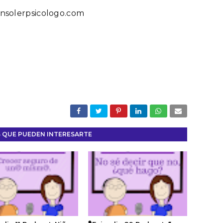
solerpsicologo.com
 QUE PUEDEN INTERESARTE