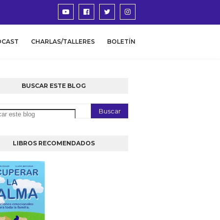
DCAST
CHARLAS/TALLERES
BOLETÍN
BUSCAR ESTE BLOG
LIBROS RECOMENDADOS