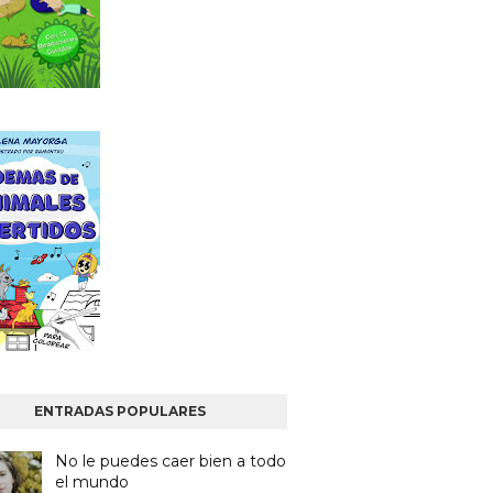
ENTRADAS POPULARES
No le puedes caer bien a todo
el mundo