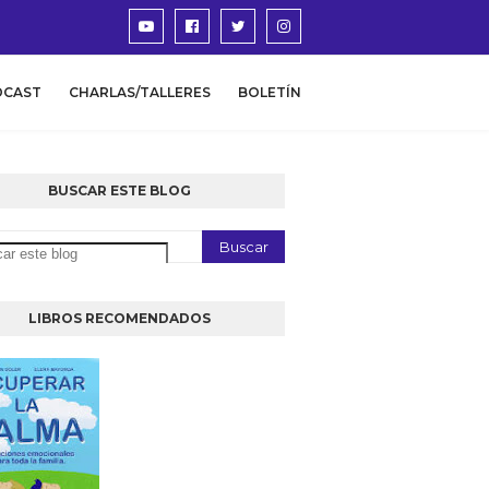
DCAST
CHARLAS/TALLERES
BOLETÍN
BUSCAR ESTE BLOG
LIBROS RECOMENDADOS