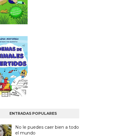
ENTRADAS POPULARES
No le puedes caer bien a todo
el mundo