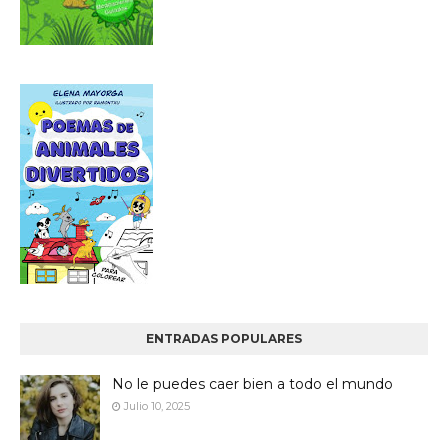
ENTRADAS POPULARES
No le puedes caer bien a todo el mundo
Julio 10, 2025