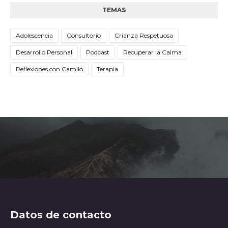
TEMAS
Adolescencia
Consultorio
Crianza Respetuosa
Desarrollo Personal
Podcast
Recuperar la Calma
Reflexiones con Camilo
Terapia
Datos de contacto