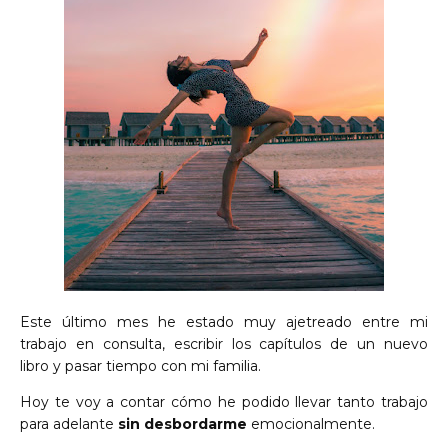
Este último mes
he estado muy ajetreado entre mi
trabajo en consulta, escribir los capítulos de un nuevo
libro
y pasar tiempo con mi familia.
Hoy te voy a contar cómo he podido llevar tanto trabajo
para adelante
sin desbordarme
emocionalmente.