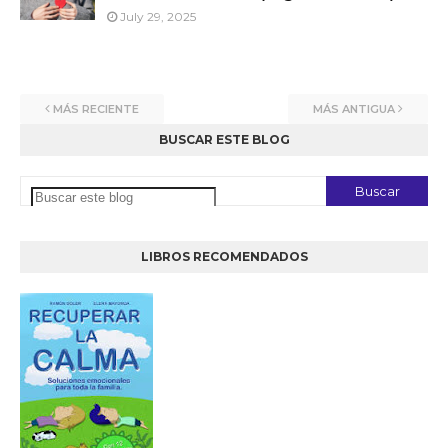
July 29, 2025
MÁS RECIENTE
MÁS ANTIGUA
BUSCAR ESTE BLOG
LIBROS RECOMENDADOS