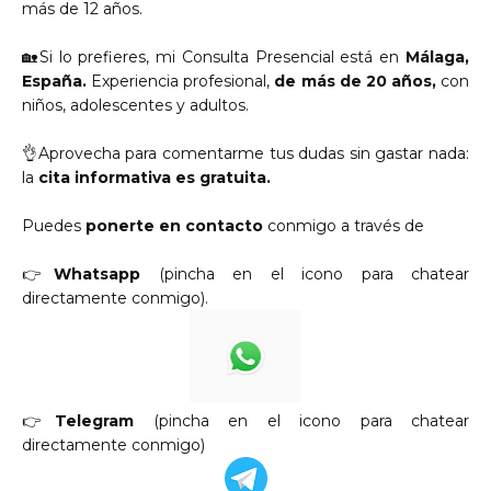
más de 12 años.
🏡Si lo prefieres, mi Consulta Presencial está en
Málaga,
España.
Experiencia profesional,
de más de 20 años,
con
niños, adolescentes y adultos.
👌
Aprovecha para comentarme tus dudas sin gastar nada:
la
cita informativa es gratuita.
Puedes
ponerte en contacto
conmigo a través de
👉
Whatsapp
(pincha en el icono para chatear
directamente conmigo)
.
👉
Telegram
(pincha en el icono para chatear
directamente conmigo)