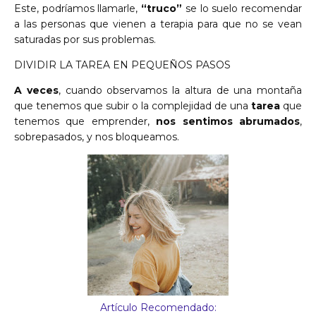
Este, podríamos llamarle,
“truco”
se lo suelo recomendar
a las personas que vienen a terapia para que no se vean
saturadas por sus problemas.
DIVIDIR LA TAREA EN PEQUEÑOS PASOS
A veces
, cuando observamos la altura de una montaña
que tenemos que subir o la complejidad de una
tarea
que
tenemos que emprender,
nos sentimos abrumados
,
sobrepasados, y nos bloqueamos.
Artículo Recomendado: