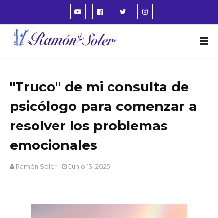
"Truco" de mi consulta de
psicólogo para comenzar a
resolver los problemas
emocionales
Ramón Soler
Junio 13, 2025