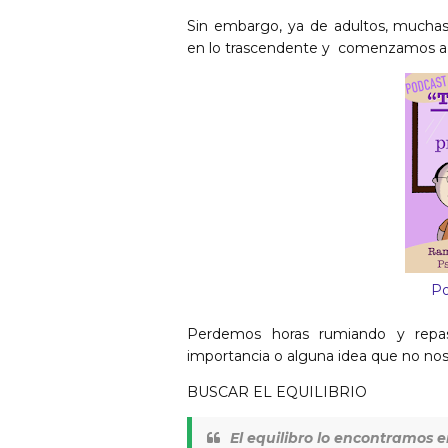
Sin embargo, ya de adultos, mucha
en lo
trascendente
y comenzamos a d
Po
Perdemos horas rumiando y repas
importancia o alguna idea que no nos
BUSCAR EL EQUILIBRIO
El equilibro lo encontramos 