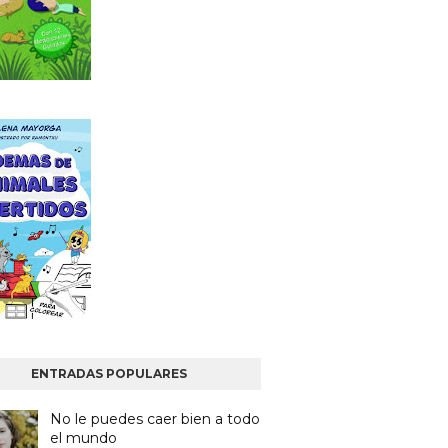
ENTRADAS POPULARES
No le puedes caer bien a todo
el mundo