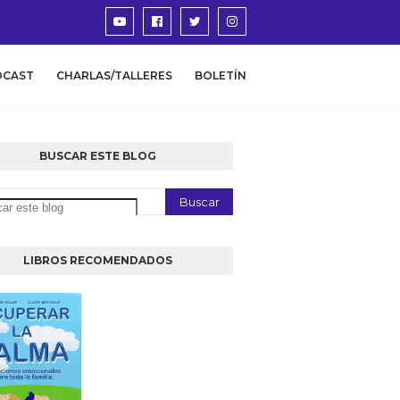
DCAST
CHARLAS/TALLERES
BOLETÍN
BUSCAR ESTE BLOG
LIBROS RECOMENDADOS